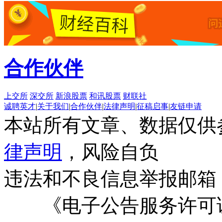
合作伙伴
上交所
深交所
新浪股票
和讯股票
财联社
诚聘英才
|
关于我们
|
合作伙伴
|
法律声明
|
征稿启事
|
友链申请
本站所有文章、数据仅供
律声明
，风险自负
违法和不良信息举报邮箱
《电子公告服务许可证