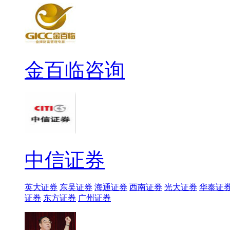
金百临咨询
中信证券
英大证券
东吴证券
海通证券
西南证券
光大证券
华泰证
证券
东方证券
广州证券