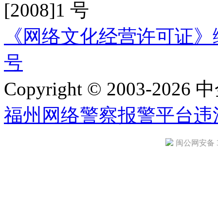
[2008]1 号
《网络文化经营许可证》编号：
号
Copyright © 2003-2026 中
福州网络警察报警平台
违
闽公网安备 35